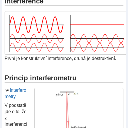
interference
První je konstruktivní interference, druhá je destruktivní.
Princip interferometru
Interfero
metry
V podstatě
jde o to, že
z
interferencí