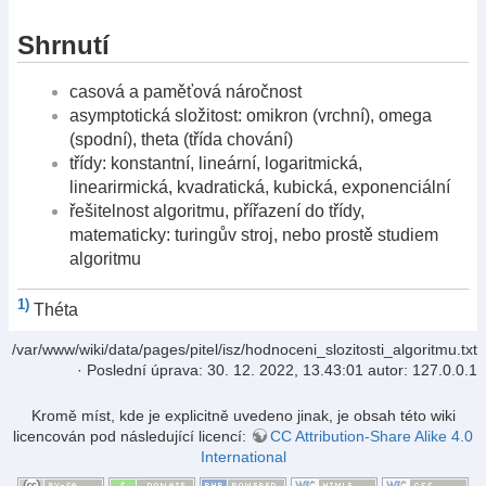
Shrnutí
casová a paměťová náročnost
asymptotická složitost: omikron (vrchní), omega
(spodní), theta (třída chování)
třídy: konstantní, lineární, logaritmická,
linearirmická, kvadratická, kubická, exponenciální
řešitelnost algoritmu, přířazení do třídy,
matematicky: turingův stroj, nebo prostě studiem
algoritmu
1)
Théta
/var/www/wiki/data/pages/pitel/isz/hodnoceni_slozitosti_algoritmu.txt
· Poslední úprava:
30. 12. 2022, 13.43:01
autor:
127.0.0.1
Kromě míst, kde je explicitně uvedeno jinak, je obsah této wiki
licencován pod následující licencí:
CC Attribution-Share Alike 4.0
International