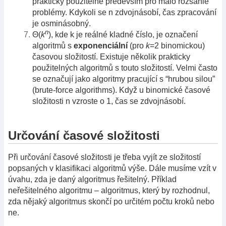
prakticky použitelné především pro málo rozsáhlé
problémy. Kdykoli se n zdvojnásobí, čas zpracování
je osminásobný.
n
Θ(
k
), kde k je reálné kladné číslo, je označení
algoritmů s
exponenciální
(pro
k
=2 binomickou)
časovou složitostí. Existuje několik prakticky
použitelných algoritmů s touto složitostí. Velmi často
se označují jako algoritmy pracující s “hrubou silou”
(brute-force algorithms). Když u binomické časové
složitosti n vzroste o 1, čas se zdvojnásobí.
Určování časové složitosti
Při určování časové složitosti je třeba vyjít ze složitostí
popsaných v klasifikaci algoritmů výše. Dále musíme vzít v
úvahu, zda je daný algoritmus řešitelný. Příklad
neřešitelného algoritmu – algoritmus, který by rozhodnul,
zda nějaký algoritmus skončí po určitém počtu kroků nebo
ne.