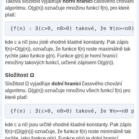
Taková složitost vyjadřuje
horní hranici
časového chování
algoritmu. O(g(n)) označuje množinu funkcí f(n), pro které
platí:
{f(n) : ∃(c>0, n0>0) takové, že ∀(n>=n0) 
kde c a n0 jsou jisté vhodné kladné konstanty. Pak zápis
f(n)=O(g(n)), označuje, že funkce f(n) roste maximálně tak
rychle jako funkce g(n). Funkce g(n) je horní hranicí
množiny takových funkcí, určené zápisem O(g(n)).
Složitost Ω
Složitost Ω vyjadřuje
dolní hranici
časového chování
algoritmu. Ω(g(n)) označuje množinu všech funkcí f(n) pro
které platí:
{f(n) : ∃(c>0, n0>0) takové, že ∀n>=n0 pl
kde c a n0 jsou určité vhodné kladné konstanty. Pak zápis
f(n)=(Ω(g(n))) označuje, že funkce f(n) roste minimálně tak
rychle, jako funkce g(n). Funkce g(n) je dolní hranicí