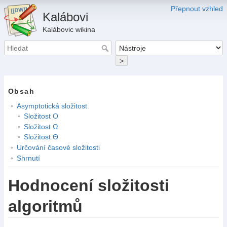
Přepnout vzhled
Kalábovi
Kalábovic wikina
>
Obsah
Asymptotická složitost
Složitost O
Složitost Ω
Složitost Θ
Určování časové složitosti
Shrnutí
Hodnocení složitosti
algoritmů